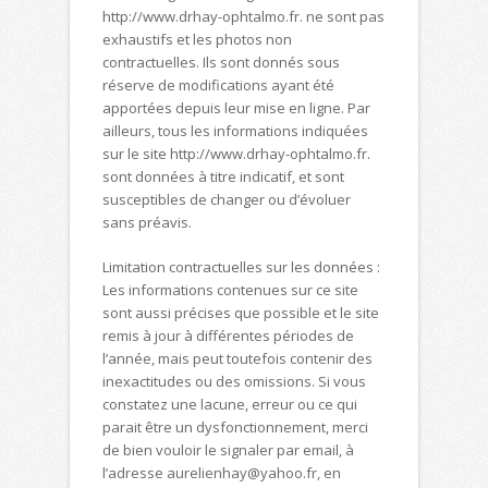
http://www.drhay-ophtalmo.fr. ne sont pas
exhaustifs et les photos non
contractuelles. Ils sont donnés sous
réserve de modifications ayant été
apportées depuis leur mise en ligne. Par
ailleurs, tous les informations indiquées
sur le site http://www.drhay-ophtalmo.fr.
sont données à titre indicatif, et sont
susceptibles de changer ou d’évoluer
sans préavis.
Limitation contractuelles sur les données :
Les informations contenues sur ce site
sont aussi précises que possible et le site
remis à jour à différentes périodes de
l’année, mais peut toutefois contenir des
inexactitudes ou des omissions. Si vous
constatez une lacune, erreur ou ce qui
parait être un dysfonctionnement, merci
de bien vouloir le signaler par email, à
l’adresse aurelienhay@yahoo.fr, en