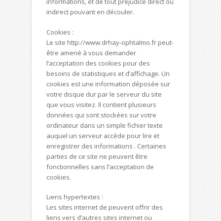
informations, et de tout préjudice direct ou
indirect pouvant en découler.
Cookies :
Le site http://www.drhay-ophtalmo.fr peut-
être amené à vous demander
l’acceptation des cookies pour des
besoins de statistiques et d’affichage. Un
cookies est une information déposée sur
votre disque dur par le serveur du site
que vous visitez. Il contient plusieurs
données qui sont stockées sur votre
ordinateur dans un simple fichier texte
auquel un serveur accède pour lire et
enregistrer des informations . Certaines
parties de ce site ne peuvent être
fonctionnelles sans l’acceptation de
cookies.
Liens hypertextes :
Les sites internet de peuvent offrir des
liens vers d’autres sites internet ou