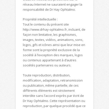
réseau Internet ne sauraient engager la
responsabilité de Dr Hay Ophtalmo.
Propriété intellectuelle :
Tout le contenu du présent site
http://www.drhay-ophtalmo.fr, incluant, de
façon non limitative, les graphismes,
images, textes, vidéos, animations, sons,
logos, gifs et icônes ainsi que leur mise en
forme sont la propriété exclusive de la
société à l’exception des marques, logos
ou contenus appartenant à d’autres
sociétés partenaires ou auteurs.
Toute reproduction, distribution,
modification, adaptation, retransmission
ou publication, même partielle, de ces
différents éléments est strictement
interdite sans l’accord exprès par écrit de
Dr Hay Ophtalmo. Cette représentation ou
reproduction, par quelque procédé que ce