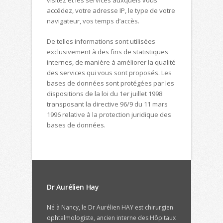
visitez et les services auxquels vous
accédez, votre adresse IP, le type de votre
navigateur, vos temps d’accès.
De telles informations sont utilisées
exclusivement à des fins de statistiques
internes, de manière à améliorer la qualité
des services qui vous sont proposés. Les
bases de données sont protégées par les
dispositions de la loi du 1er juillet 1998
transposant la directive 96/9 du 11 mars
1996 relative à la protection juridique des
bases de données.
Dr Aurélien Hay
Né à Nancy, le Dr Aurélien HAY est chirurgien
ophtalmologiste, ancien interne des Hôpitaux