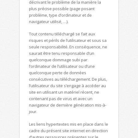
décrivant le problème de la manière la
plus précise possible (page posant
problème, type d’ordinateur et de
navigateur utilisé, …).
Tout contenu téléchargé se fait aux
risques et périls de l’utilisateur et sous sa
seule responsabilité. En conséquence, ne
saurait être tenu responsable d’un
quelconque dommage subi par
l’ordinateur de l’utilisateur ou d’une
quelconque perte de données
consécutives au téléchargement. De plus,
l’utilisateur du site s’engage à accéder au
site en utilisant un matériel récent, ne
contenant pas de virus et avec un
navigateur de dernière génération mis-à-
jour.
Les liens hypertextes mis en place dans le
cadre du présent site internet en direction
d’autres ressources présentes sur le