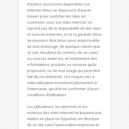
d’autres ressources disponibles sur
Internet. Nous ne disposons d’aucun
moyen pour contrôler les sites en
connexion avec ses sites internet. ne
répond pas de la disponibilité de tels sites
et sources externes, ni ne la garantit. Nous
ne pouvons être tenus pour responsable
de tout dommage, de quelque nature que
ce soit, résultant du contenu de ces sites
ou sources externes, et notamment des
informations, produits ou services qu’ils
proposent, ou de tout usage qui peut être
fait de ces éléments. Les risques liés à
cette utilisation incombent pleinement à
l’internaute, qui doit se conformer à leurs
conditions d’utilisation.
Les utilisateurs, les abonnés et les
visiteurs des sites internet ne peuvent pas
mettre en place un hyperlien en direction
de ce site sans l’autorisation expresse et