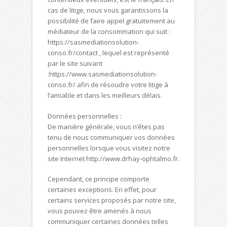
cas de litige, nous vous garantissons la
possibilité de faire appel gratuitement au
médiateur de la consommation qui suit :
https://sasmediationsolution-
conso.fr/contact , lequel est représenté
par le site suivant
:https://www.sasmediationsolution-
conso.fr/ afin de résoudre votre litige à
l’amiable et dans les meilleurs délais.
Données personnelles :
De manière générale, vous n’êtes pas
tenu de nous communiquer vos données
personnelles lorsque vous visitez notre
site Internet http://www.drhay-ophtalmo.fr.
Cependant, ce principe comporte
certaines exceptions. En effet, pour
certains services proposés par notre site,
vous pouvez être amenés à nous
communiquer certaines données telles