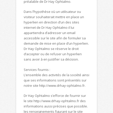
préalable de Dr Hay Ophtalmo.
Dans l’hypothèse où un utilisateur ou
visiteur souhaiterait mettre en place un
hyperlien en direction d’un des sites
internet de Dr Hay Ophtalmo il lui
appartiendra d’adresser un email
accessible sur le site afin de formuler sa
demande de mise en place d’un hyperlien.
Dr Hay Ophtalmo se réserve le droit
d’accepter ou de refuser un hyperlien
sans avoir à en justifier sa décision.
Services fournis :
L’ensemble des activités de la société ainsi
que ses informations sont présentés sur
notre site http://www.drhay-ophtalmo.fr.
Dr Hay Ophtalmo s’efforce de fournir sur
le site http://www.drhay-ophtalmo.fr des
informations aussi précises que possible.
les renseignements figurant sur le site