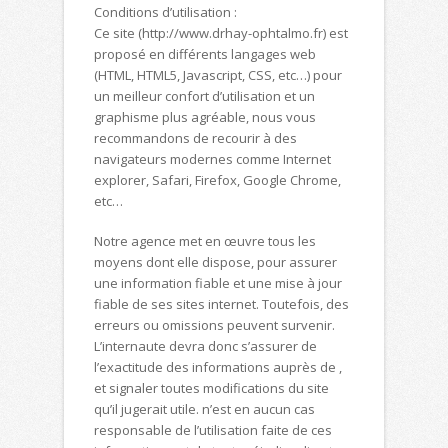
Conditions d’utilisation :
Ce site (http://www.drhay-ophtalmo.fr) est
proposé en différents langages web
(HTML, HTML5, Javascript, CSS, etc…) pour
un meilleur confort d’utilisation et un
graphisme plus agréable, nous vous
recommandons de recourir à des
navigateurs modernes comme Internet
explorer, Safari, Firefox, Google Chrome,
etc…
Notre agence met en œuvre tous les
moyens dont elle dispose, pour assurer
une information fiable et une mise à jour
fiable de ses sites internet. Toutefois, des
erreurs ou omissions peuvent survenir.
L’internaute devra donc s’assurer de
l’exactitude des informations auprès de ,
et signaler toutes modifications du site
qu’il jugerait utile. n’est en aucun cas
responsable de l’utilisation faite de ces