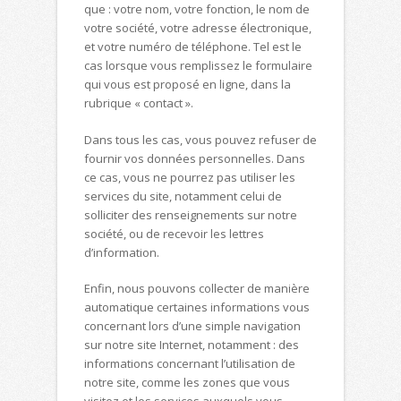
que : votre nom, votre fonction, le nom de
votre société, votre adresse électronique,
et votre numéro de téléphone. Tel est le
cas lorsque vous remplissez le formulaire
qui vous est proposé en ligne, dans la
rubrique « contact ».
Dans tous les cas, vous pouvez refuser de
fournir vos données personnelles. Dans
ce cas, vous ne pourrez pas utiliser les
services du site, notamment celui de
solliciter des renseignements sur notre
société, ou de recevoir les lettres
d’information.
Enfin, nous pouvons collecter de manière
automatique certaines informations vous
concernant lors d’une simple navigation
sur notre site Internet, notamment : des
informations concernant l’utilisation de
notre site, comme les zones que vous