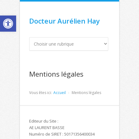
Ouvrir la barre d’outils
Docteur Aurélien Hay
Mentions légales
Vous êtes ici:
Accueil
Mentions légales
Editeur du Site :
AE LAURENT BASSE
Numéro de SIRET : 50171356400034