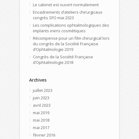
Le cabinet est ouvert normalement
Encadrements d’ateliers chirurgicaux
congrès SFO mai 2023
Les complications ophtalmologiques des
implants iriens cosmétiques
Récompense pour un film chirurgical lors
du congrès de la Société Française
d’Ophtalmologie 2019
Congrès de la Société Française
d’Ophtalmologie 2018
Archives
juillet 2023
juin 2023
avril 2023
mai 2019
mai 2018
mai 2017
février 2016