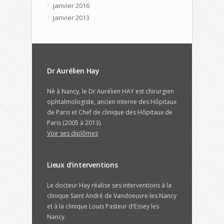
janvier 2016
janvier 2013
Dr Aurélien Hay
Né à Nancy, le Dr Aurélien HAY est chirurgien
ophtalmologiste, ancien interne des Hôpitaux
de Paris et Chef de clinique des Hôpitaux de
Paris (2005 à 2013).
Voir ses diplômes
Lieux d’interventions
Le docteur Hay réalise ses interventions à la
clinique Saint André de Vandoeuvre les Nancy
et à la clinique Louis Pasteur d'Essey les
Nancy.